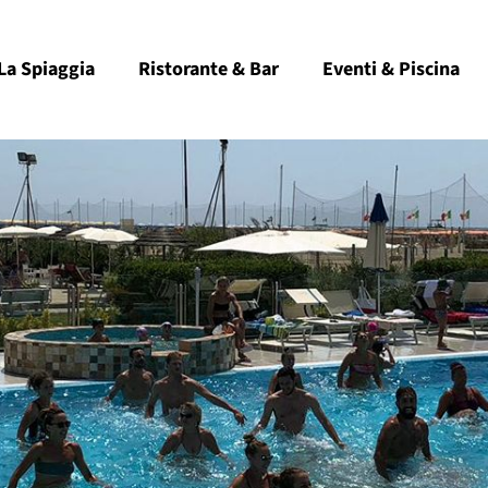
La Spiaggia
Ristorante & Bar
Eventi & Piscina