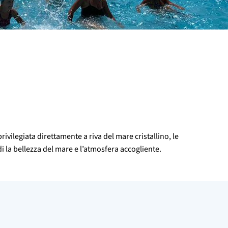
vilegiata direttamente a riva del mare cristallino, le
di la bellezza del mare e l’atmosfera accogliente.