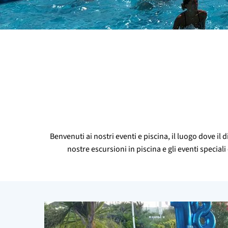
Benvenuti ai nostri eventi e piscina, il luogo dove i
nostre escursioni in piscina e gli eventi special