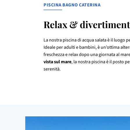
PISCINA BAGNO CATERINA
Relax & divertiment
La nostra piscina di acqua salata è il luogo pe
Ideale per adulti e bambini, è un’ottima alter
freschezza e relax dopo una giornata al mare,
vista sul mare
, la nostra piscina è il posto p
serenità.