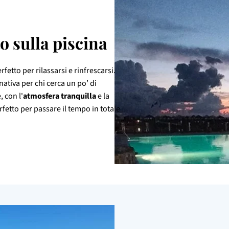
o sulla piscina
rfetto per rilassarsi e rinfrescarsi.
nativa per chi cerca un po’ di
 con l'
atmosfera tranquilla
e la
erfetto per passare il tempo in totale