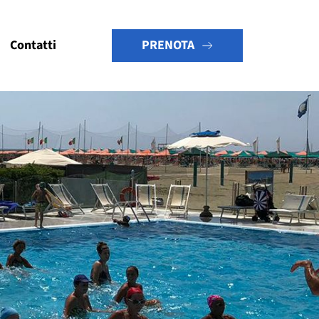
PRENOTA
Contatti