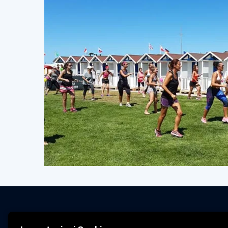
Bagno Caterina